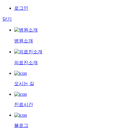
로그인
닫기
병원소개
의료진소개
오시는 길
진료시간
블로그