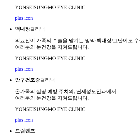
YONSEISUNGMO EYE CLINIC
plus icon
백내장
클리닉
의료진이 가족의 수술을 맡기는 망막·백내장/고난이도 
여러분의 눈건강을 지켜드립니다.
YONSEISUNGMO EYE CLINIC
plus icon
안구건조증
클리닉
온가족의 실명 예방 주치의, 연세성모안과에서
여러분의 눈건강을 지켜드립니다.
YONSEISUNGMO EYE CLINIC
plus icon
드림렌즈