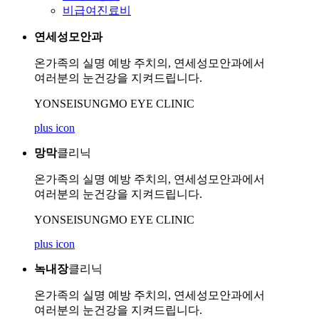
비급여진료비
연세성모안과
온가족의 실명 예방 주치의, 연세성모안과에서
여러분의 눈건강을 지켜드립니다.
YONSEISUNGMO EYE CLINIC
plus icon
망막
클리닉
온가족의 실명 예방 주치의, 연세성모안과에서
여러분의 눈건강을 지켜드립니다.
YONSEISUNGMO EYE CLINIC
plus icon
녹내장
클리닉
온가족의 실명 예방 주치의, 연세성모안과에서
여러분의 눈건강을 지켜드립니다.