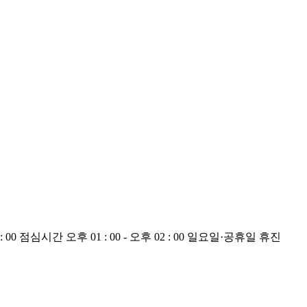
 01 : 00 점심시간 오후 01 : 00 - 오후 02 : 00 일요일·공휴일 휴진