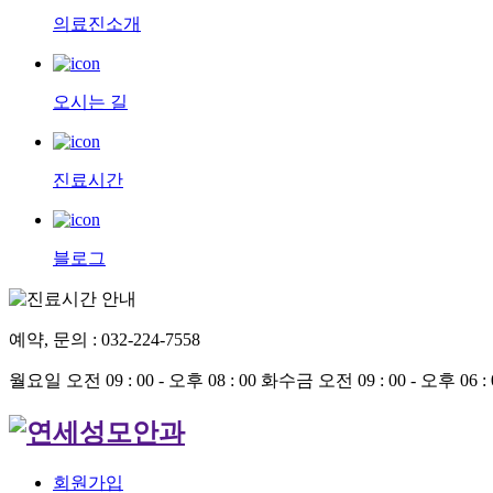
의료진소개
오시는 길
진료시간
블로그
예약, 문의 : 032-224-7558
월요일 오전 09 : 00 - 오후 08 : 00 화수금 오전 09 : 00 - 오후 06 
회원가입