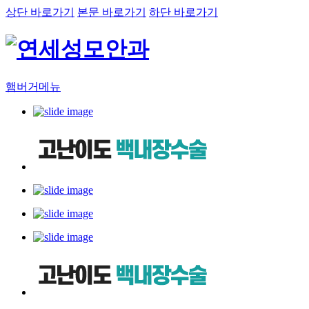
상단 바로가기
본문 바로가기
하단 바로가기
햄버거메뉴