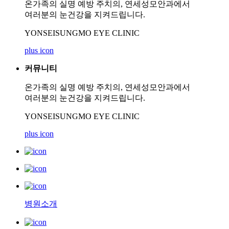
온가족의 실명 예방 주치의, 연세성모안과에서
여러분의 눈건강을 지켜드립니다.
YONSEISUNGMO EYE CLINIC
plus icon
커뮤니티
온가족의 실명 예방 주치의, 연세성모안과에서
여러분의 눈건강을 지켜드립니다.
YONSEISUNGMO EYE CLINIC
plus icon
병원소개